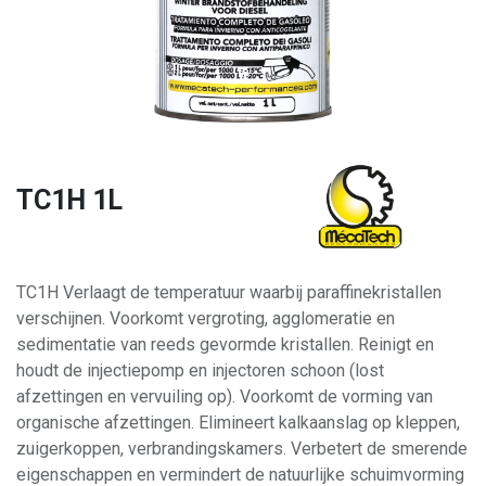
TC1H 1L
TC1H Verlaagt de temperatuur waarbij paraffinekristallen
verschijnen. Voorkomt vergroting, agglomeratie en
sedimentatie van reeds gevormde kristallen. Reinigt en
houdt de injectiepomp en injectoren schoon (lost
afzettingen en vervuiling op). Voorkomt de vorming van
organische afzettingen. Elimineert kalkaanslag op kleppen,
zuigerkoppen, verbrandingskamers. Verbetert de smerende
eigenschappen en vermindert de natuurlijke schuimvorming