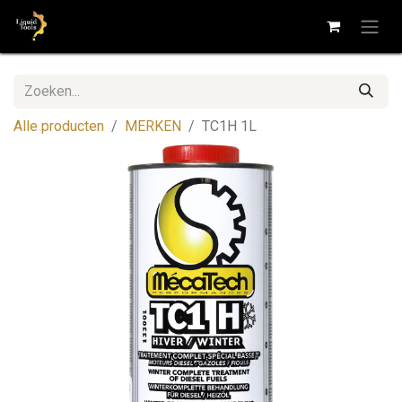
Alle producten
MERKEN
TC1H 1L