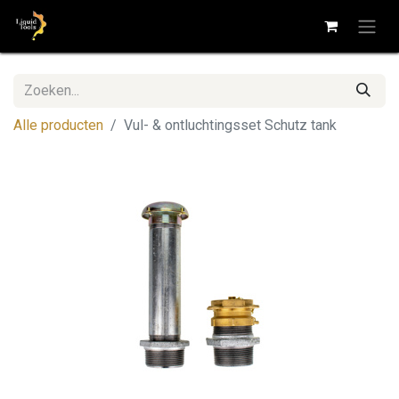
Alle producten
Vul- & ontluchtingsset Schutz tank