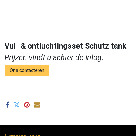
Vul- & ontluchtingsset Schutz tank
Prijzen vindt u achter de inlog.
Ons contacteren