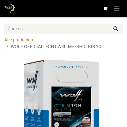
Alle producten
WOLF OFFICIALTECH 0W30 MS-BHDI BIB 20L