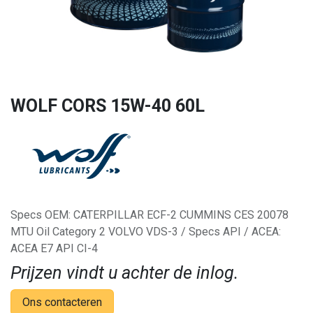
WOLF CORS 15W-40 60L
Specs OEM: CATERPILLAR ECF-2 CUMMINS CES 20078
MTU Oil Category 2 VOLVO VDS-3 / Specs API / ACEA:
ACEA E7 API CI-4
Prijzen vindt u achter de inlog.
Ons contacteren