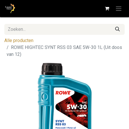
Alle producten
ROWE HIGHTEC SYNT RSS 03 SAE 5W-30 1L (Uit doos
van 12)