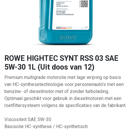
ROWE HIGHTEC SYNT RSS 03 SAE
5W-30 1L (Uit doos van 12)
Premium multigrade motorolie met lage wrijving op basis
van HC-synthesetechnologie voor personenauto’s met een
benzine- of dieselmotor met of zonder turbolading.
Optimaal geschikt voor gebruik in dieselmotoren met een
roetfiltersysteem volgens de specificaties van de fabrikant.
Viscositeit SAE 5W-30
Basisolie HC-synthese / HC-synthetisch