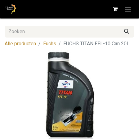
Alle producten
Fuchs
FUCHS TITAN FFL-10 Can 20L