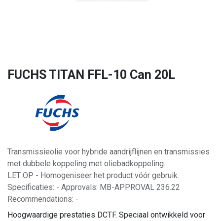
FUCHS TITAN FFL-10 Can 20L
Transmissieolie voor hybride aandrijflijnen en transmissies
met dubbele koppeling met oliebadkoppeling.
LET OP - Homogeniseer het product vóór gebruik.
Specificaties: - Approvals: MB-APPROVAL 236.22
Recommendations: -
Hoogwaardige prestaties DCTF. Speciaal ontwikkeld voor