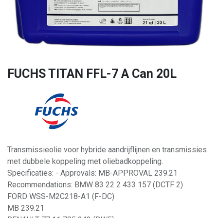
FUCHS TITAN FFL-7 A Can 20L
Transmissieolie voor hybride aandrijflijnen en transmissies
met dubbele koppeling met oliebadkoppeling.
Specificaties: - Approvals: MB-APPROVAL 239.21
Recommendations: BMW 83 22 2 433 157 (DCTF 2)
FORD WSS-M2C218-A1 (F-DC)
MB 239.21