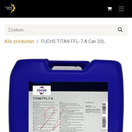
Alle producten
FUCHS TITAN FFL-7 A Can 20L