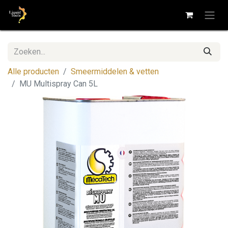
Alle producten
Smeermiddelen & vetten
MU Multispray Can 5L