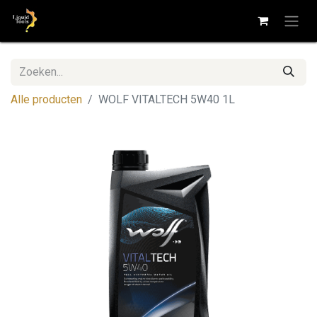
Alle producten
WOLF VITALTECH 5W40 1L