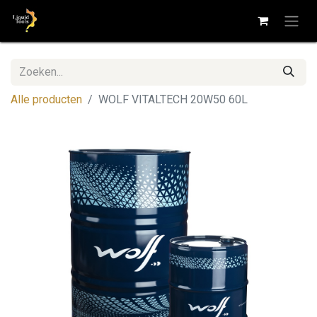
Alle producten
WOLF VITALTECH 20W50 60L