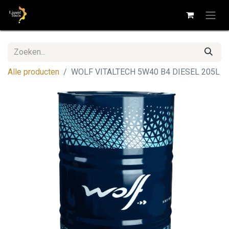
Alle producten
WOLF VITALTECH 5W40 B4 DIESEL 205L