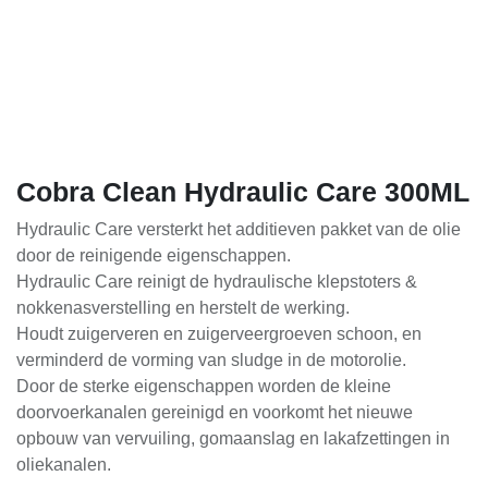
Cobra Clean Hydraulic Care 300ML
Hydraulic Care versterkt het additieven pakket van de olie
door de reinigende eigenschappen.
Hydraulic Care reinigt de hydraulische klepstoters &
nokkenasverstelling en herstelt de werking.
Houdt zuigerveren en zuigerveergroeven schoon, en
verminderd de vorming van sludge in de motorolie.
Door de sterke eigenschappen worden de kleine
doorvoerkanalen gereinigd en voorkomt het nieuwe
opbouw van vervuiling, gomaanslag en lakafzettingen in
oliekanalen.