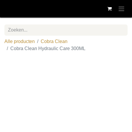
Alle producten
Cobra Clean
Cobra Clean Hydraulic Care 300ML