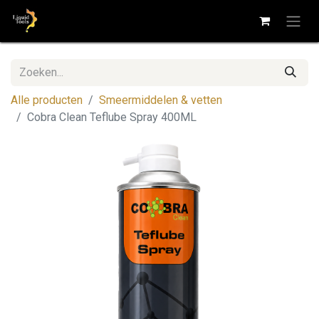
Alle producten
Smeermiddelen & vetten
Cobra Clean Teflube Spray 400ML