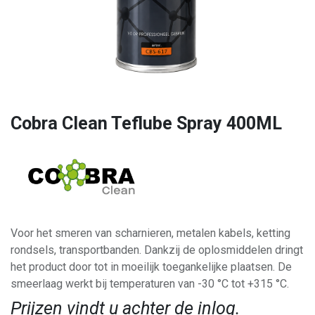
Cobra Clean Teflube Spray 400ML
Voor het smeren van scharnieren, metalen kabels, ketting
rondsels, transportbanden. Dankzij de oplosmiddelen dringt
het product door tot in moeilijk toegankelijke plaatsen. De
smeerlaag werkt bij temperaturen van -30 °C tot +315 °C.
Prijzen vindt u achter de inlog.