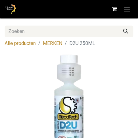
Alle producten
MERKEN
D2U 250ML