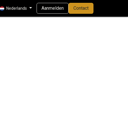
Aanmelden
Contact
Nederlands