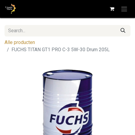
Alle producten
FUCHS TITAN GT1 PRO C-3 5W-30 Drum 205L