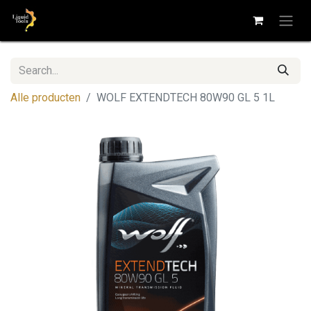
Alle producten
WOLF EXTENDTECH 80W90 GL 5 1L