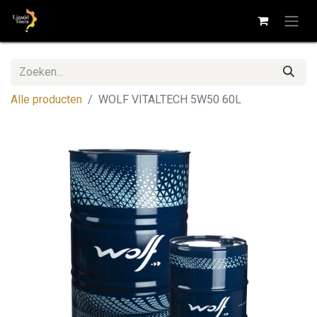
Alle producten
WOLF VITALTECH 5W50 60L